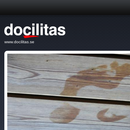
www.docilitas.se